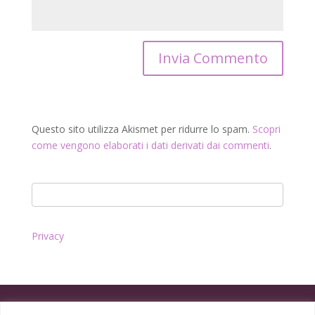
Questo sito utilizza Akismet per ridurre lo spam.
Scopri
come vengono elaborati i dati derivati dai commenti
.
Privacy