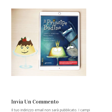
Invia Un Commento
Il tuo indirizzo email non sarà pubblicato.
I campi