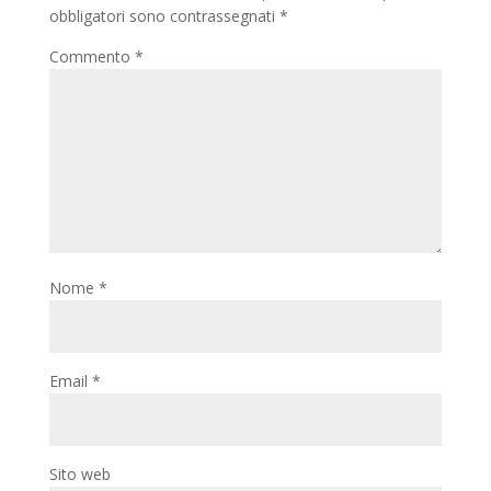
obbligatori sono contrassegnati
*
Commento
*
Nome
*
Email
*
Sito web