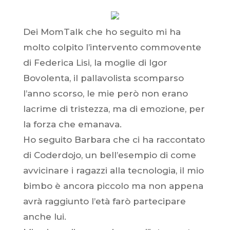
Dei MomTalk che ho seguito mi ha
molto colpito l’intervento commovente
di Federica Lisi, la moglie di Igor
Bovolenta, il pallavolista scomparso
l’anno scorso, le mie però non erano
lacrime di tristezza, ma di emozione, per
la forza che emanava.
Ho seguito Barbara che ci ha raccontato
di Coderdojo, un bell’esempio di come
avvicinare i ragazzi alla tecnologia, il mio
bimbo è ancora piccolo ma non appena
avrà raggiunto l’età farò partecipare
anche lui.