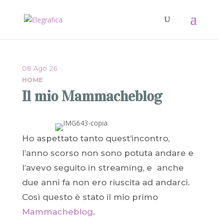
08 Ago 26
HOME
Il mio Mammacheblog
Ho aspettato tanto quest’incontro,
l’anno scorso non sono potuta andare e
l’avevo seguito in streaming, e anche
due anni fa non ero riuscita ad andarci.
Così questo è stato il mio primo
Mammacheblog
.