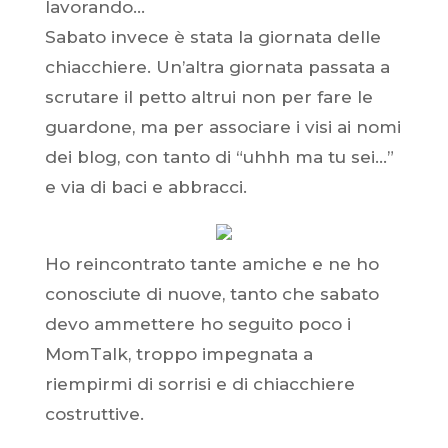
lavorando…
Sabato invece è stata la giornata delle
chiacchiere. Un’altra giornata passata a
scrutare il petto altrui non per fare le
guardone, ma per associare i visi ai nomi
dei blog, con tanto di “uhhh ma tu sei…”
e via di baci e abbracci.
Ho reincontrato tante amiche e ne ho
conosciute di nuove, tanto che sabato
devo ammettere ho seguito poco i
MomTalk, troppo impegnata a
riempirmi di sorrisi e di chiacchiere
costruttive.