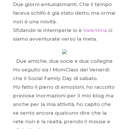
Due giorni entusiasmanti. Che il tempo
faceva schifo è già stato detto, ma ormai
non è una novità.
Sfidando le intemperie io e
Valentina
ci
siamo avventurate verso la meta.
Due amiche, due socie e due colleghe
Ho seguito sia i MomClass del Venerdì
che il Social Family Day di sabato.
Ho fatto il pieno di emozioni, ho raccolto
preziose inormazioni per il mio blog ma
anche per la mia attività, ho capito che
se sento ancora qualcuno dire che la
rete non è la realtà, prendo il mouse e