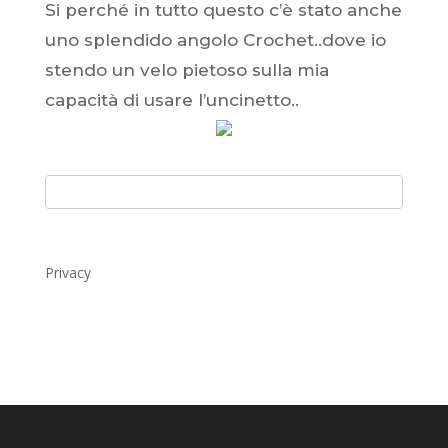
Si perché in tutto questo c’è stato anche
uno splendido angolo Crochet..dove io
stendo un velo pietoso sulla mia
capacità di usare l’uncinetto..
Privacy