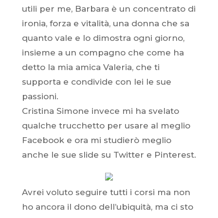
utili per me, Barbara è un concentrato di
ironia, forza e vitalità, una donna che sa
quanto vale e lo dimostra ogni giorno,
insieme a un compagno che come ha
detto la mia amica Valeria, che ti
supporta e condivide con lei le sue
passioni.
Cristina Simone invece mi ha svelato
qualche trucchetto per usare al meglio
Facebook e ora mi studierò meglio
anche le sue slide su Twitter e Pinterest.
Avrei voluto seguire tutti i corsi ma non
ho ancora il dono dell’ubiquità, ma ci sto