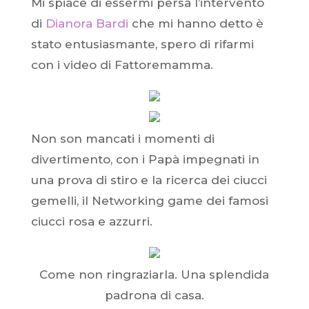
Mi spiace di essermi persa l’intervento
di
Dianora Bardi
che mi hanno detto è
stato entusiasmante, spero di rifarmi
con i video di Fattoremamma.
Non son mancati i momenti di
divertimento, con i Papà impegnati in
una prova di stiro e la ricerca dei ciucci
gemelli, il Networking game dei famosi
ciucci rosa e azzurri.
Come non ringraziarla. Una splendida
padrona di casa.