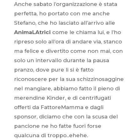
Anche sabato l’organizzazione è stata
perfetta, ho portato con me anche
Stefano, che ho lasciato all’arrivo alle
AnimaLAtrici
come le chiama lui, e l’ho
ripreso solo all’ora di andare via, stanco
ma felice e divertito come non mai, con
solo un intervallo durante la pausa
pranzo, dove pure li si è fatto
riconoscere per la sua schizzinosaggine
nel mangiare, abbiamo fatto il pieno di
merendine Kinder, e di centrifugati
offerti da FattoreMamma e dagli
sponsor, diciamo che con la scusa del
pancione ne ho fatte fuori forse
qualcuna di troppo..ehehe.