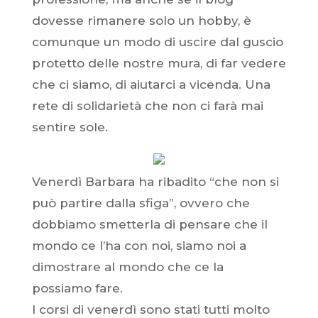
dovesse rimanere solo un hobby, è
comunque un modo di uscire dal guscio
protetto delle nostre mura, di far vedere
che ci siamo, di aiutarci a vicenda. Una
rete di solidarietà che non ci farà mai
sentire sole.
Venerdì Barbara ha ribadito “che non si
può partire dalla sfiga”, ovvero che
dobbiamo smetterla di pensare che il
mondo ce l’ha con noi, siamo noi a
dimostrare al mondo che ce la
possiamo fare.
I corsi di venerdì sono stati tutti molto