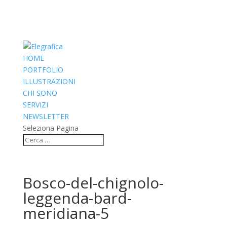
HOME
PORTFOLIO
ILLUSTRAZIONI
CHI SONO
SERVIZI
NEWSLETTER
Seleziona Pagina
Bosco-del-chignolo-
leggenda-bard-
meridiana-5