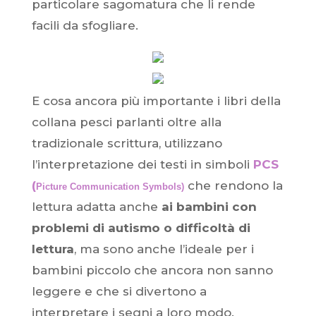
particolare sagomatura che li rende
facili da sfogliare.
E cosa ancora più importante i libri della
collana pesci parlanti oltre alla
tradizionale scrittura, utilizzano
l’interpretazione dei testi in simboli
PCS
(
che rendono la
Picture Communication Symbols)
lettura adatta anche
ai bambini con
problemi di autismo o difficoltà di
lettura
, ma sono anche l’ideale per i
bambini piccolo che ancora non sanno
leggere e che si divertono a
interpretare i segni a loro modo.