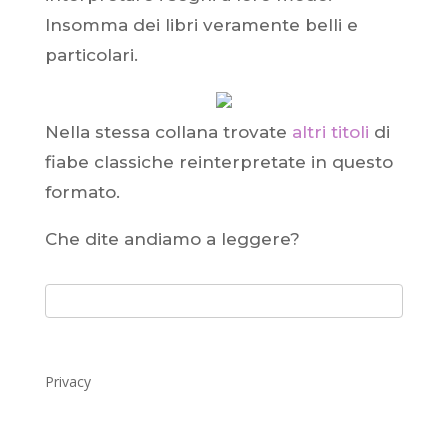
Insomma dei libri veramente belli e
particolari.
Nella stessa collana trovate
altri titoli
di
fiabe classiche reinterpretate in questo
formato.
Che dite andiamo a leggere?
Privacy