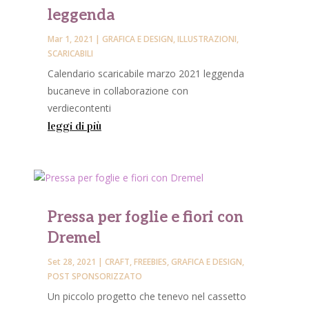
leggenda
Mar 1, 2021
|
GRAFICA E DESIGN
,
ILLUSTRAZIONI
,
SCARICABILI
Calendario scaricabile marzo 2021 leggenda
bucaneve in collaborazione con
verdiecontenti
leggi di più
Pressa per foglie e fiori con
Dremel
Set 28, 2021
|
CRAFT
,
FREEBIES
,
GRAFICA E DESIGN
,
POST SPONSORIZZATO
Un piccolo progetto che tenevo nel cassetto