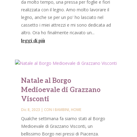
da molto tempo, una pressa per foglie e fiori
realizzata con il legno. Amo molto lavorare il
legno, anche se per un po' ho lasciato nel
cassetto i miei attrezzi e mi sono dedicata ad
altro. Ora ho finalmente ricavato un...
leggi di più
Natale al Borgo
Medioevale di Grazzano
Visconti
Dic 8, 2023
|
CON I BAMBINI
,
HOME
Qualche settimana fa siamo stati al Borgo
Medioevale di Grazzano Visconti, un
bellissimo Borgo nei pressi di Piacenza.