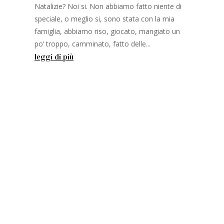
Natalizie? Noi si. Non abbiamo fatto niente di
speciale, o meglio si, sono stata con la mia
famiglia, abbiamo riso, giocato, mangiato un
po’ troppo, camminato, fatto delle...
leggi di più
n