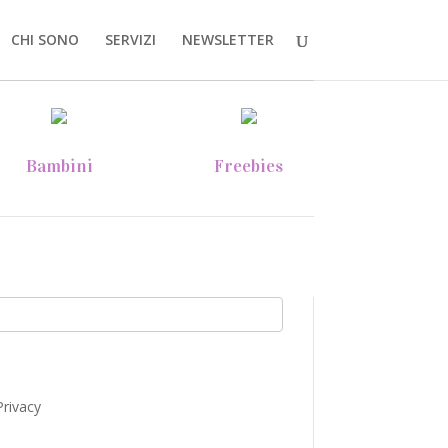
CHI SONO
SERVIZI
NEWSLETTER
Bambini
Freebies
Privacy