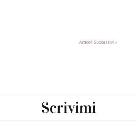
Articoli Successivi »
Scrivimi