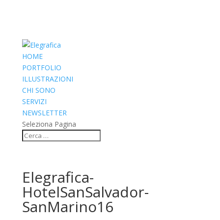
HOME
PORTFOLIO
ILLUSTRAZIONI
CHI SONO
SERVIZI
NEWSLETTER
Seleziona Pagina
Elegrafica-
HotelSanSalvador-
SanMarino16