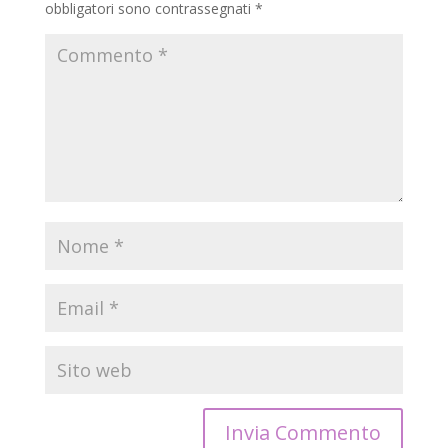
obbligatori sono contrassegnati
*