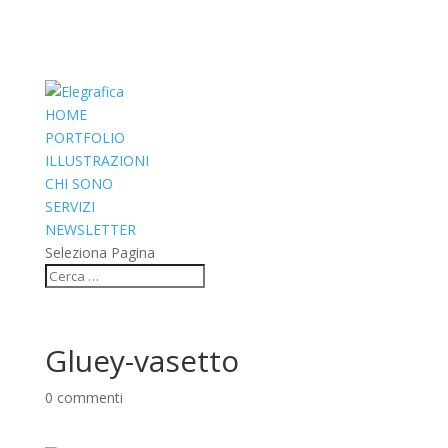
HOME
PORTFOLIO
ILLUSTRAZIONI
CHI SONO
SERVIZI
NEWSLETTER
Seleziona Pagina
Gluey-vasetto
0 commenti