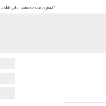
pi obbligatori sono contrassegnati
*