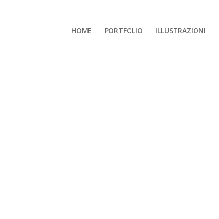
HOME
PORTFOLIO
ILLUSTRAZIONI