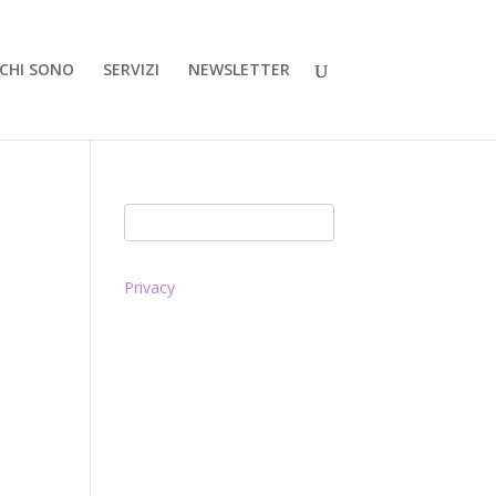
CHI SONO
SERVIZI
NEWSLETTER
Privacy