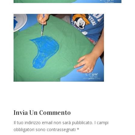
Invia Un Commento
Il tuo indirizzo email non sarà pubblicato.
I campi
obbligatori sono contrassegnati
*