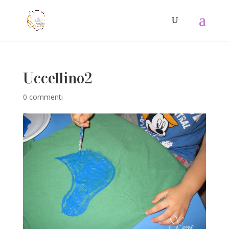
Uccellino2
0 commenti