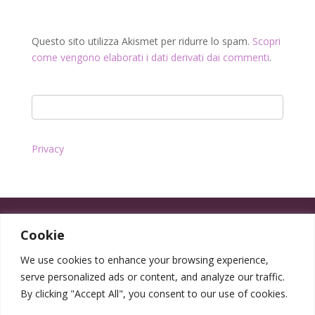
Questo sito utilizza Akismet per ridurre lo spam.
Scopri
come vengono elaborati i dati derivati dai commenti
.
Privacy
Cookie
We use cookies to enhance your browsing experience,
serve personalized ads or content, and analyze our traffic.
By clicking "Accept All", you consent to our use of cookies.