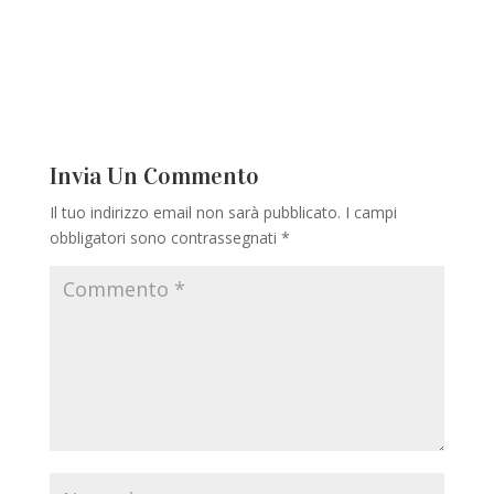
Invia Un Commento
Il tuo indirizzo email non sarà pubblicato.
I campi
obbligatori sono contrassegnati
*