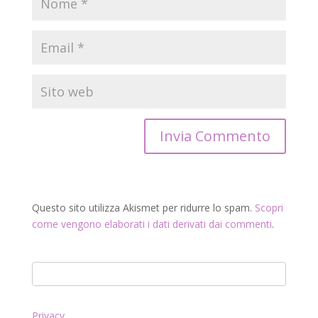
Questo sito utilizza Akismet per ridurre lo spam.
Scopri
come vengono elaborati i dati derivati dai commenti
.
Privacy