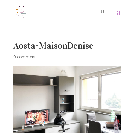
Aosta-MaisonDenise
0 commenti