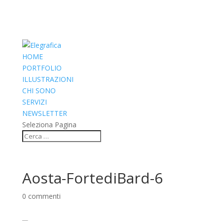
HOME
PORTFOLIO
ILLUSTRAZIONI
CHI SONO
SERVIZI
NEWSLETTER
Seleziona Pagina
Aosta-FortediBard-6
0 commenti