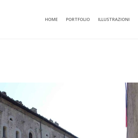
HOME
PORTFOLIO
ILLUSTRAZIONI