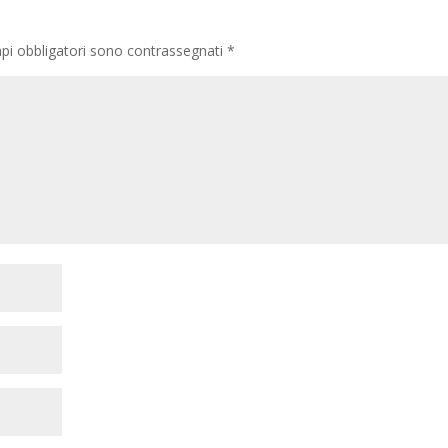
pi obbligatori sono contrassegnati
*