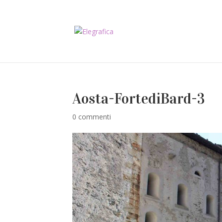
Aosta-FortediBard-3
0 commenti