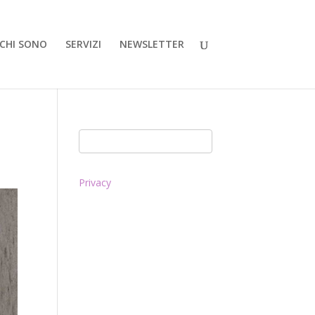
CHI SONO
SERVIZI
NEWSLETTER
Privacy