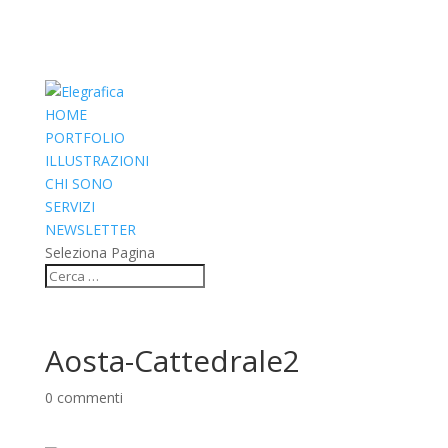
HOME
PORTFOLIO
ILLUSTRAZIONI
CHI SONO
SERVIZI
NEWSLETTER
Seleziona Pagina
Aosta-Cattedrale2
0 commenti