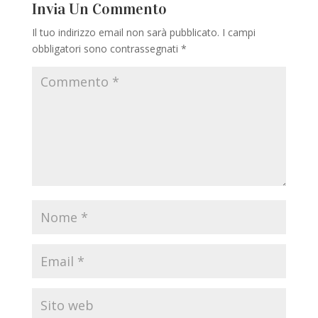
Invia Un Commento
Il tuo indirizzo email non sarà pubblicato.
I campi
obbligatori sono contrassegnati
*