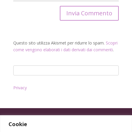
Questo sito utilizza Akismet per ridurre lo spam.
Scopri
come vengono elaborati i dati derivati dai commenti
.
Privacy
Cookie