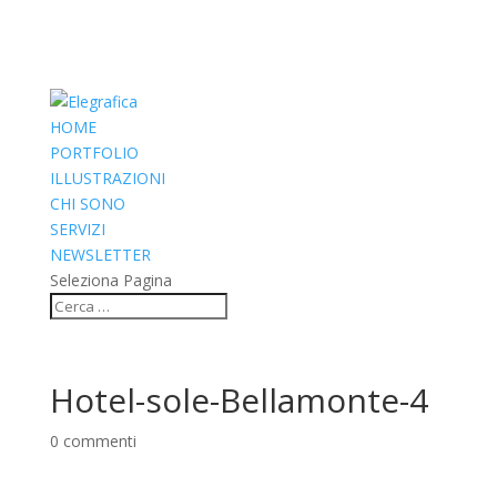
HOME
PORTFOLIO
ILLUSTRAZIONI
CHI SONO
SERVIZI
NEWSLETTER
Seleziona Pagina
Hotel-sole-Bellamonte-4
0 commenti