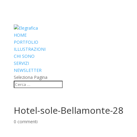
HOME
PORTFOLIO
ILLUSTRAZIONI
CHI SONO
SERVIZI
NEWSLETTER
Seleziona Pagina
Hotel-sole-Bellamonte-28
0 commenti