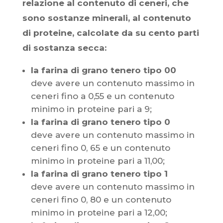
relazione al contenuto di ceneri, che
sono sostanze minerali, al contenuto
di proteine, calcolate da su cento parti
di sostanza secca:
la farina di grano tenero tipo 00
deve avere un contenuto massimo in
ceneri fino a 0,55 e un contenuto
minimo in proteine pari a 9;
la farina di grano tenero tipo 0
deve avere un contenuto massimo in
ceneri fino 0, 65 e un contenuto
minimo in proteine pari a 11,00;
la farina di grano tenero tipo 1
deve avere un contenuto massimo in
ceneri fino 0, 80 e un contenuto
minimo in proteine pari a 12,00;