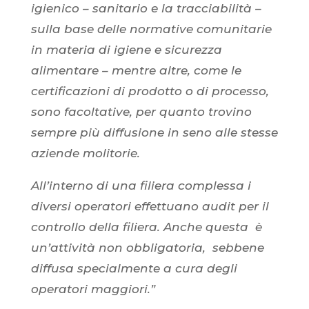
igienico – sanitario e la tracciabilità –
sulla base delle normative comunitarie
in materia di igiene e sicurezza
alimentare – mentre altre, come le
certificazioni di prodotto o di processo,
sono facoltative, per quanto trovino
sempre più diffusione in seno alle stesse
aziende molitorie.
All’interno di una filiera complessa i
diversi operatori effettuano audit per il
controllo della filiera. Anche questa è
un’attività non obbligatoria, sebbene
diffusa specialmente a cura degli
operatori maggiori.”