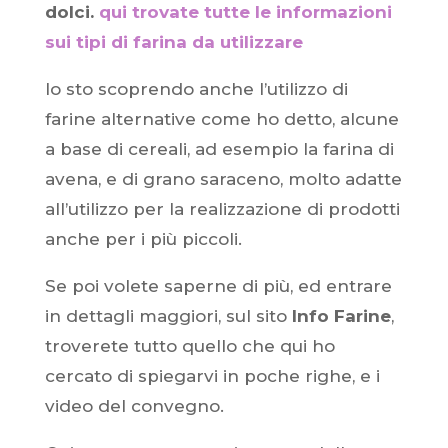
dolci.
qui trovate tutte le informazioni
sui tipi di farina da utilizzare
Io sto scoprendo anche l’utilizzo di
farine alternative come ho detto, alcune
a base di cereali, ad esempio la farina di
avena, e di grano saraceno, molto adatte
all’utilizzo per la realizzazione di prodotti
anche per i più piccoli.
Se poi volete saperne di più, ed entrare
in dettagli maggiori, sul sito
Info Farine
,
troverete tutto quello che qui ho
cercato di spiegarvi in poche righe, e i
video del convegno.