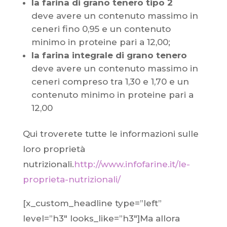
la farina di grano tenero tipo 2
deve avere un contenuto massimo in
ceneri fino 0,95 e un contenuto
minimo in proteine pari a 12,00;
la farina integrale di grano tenero
deve avere un contenuto massimo in
ceneri compreso tra 1,30 e 1,70 e un
contenuto minimo in proteine pari a
12,00
Qui troverete tutte le informazioni sulle
loro proprietà
nutrizionali.
http://www.infofarine.it/le-
proprieta-nutrizionali/
[x_custom_headline type=”left”
level=”h3″ looks_like=”h3″]Ma allora