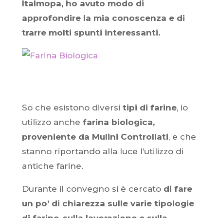
Italmopa, ho avuto modo di
approfondire la mia conoscenza e di
trarre molti spunti interessanti.
So che esistono diversi
tipi di farine
, io
utilizzo anche
farina biologica,
proveniente da Mulini Controllati
, e che
stanno riportando alla luce l’utilizzo di
antiche farine.
Durante il convegno si è cercato
di fare
un po’ di chiarezza sulle varie tipologie