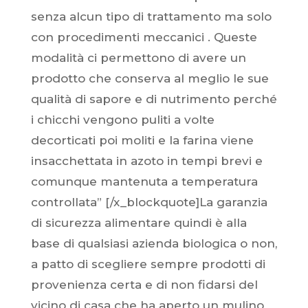
senza alcun tipo di trattamento ma solo
con procedimenti meccanici . Queste
modalità ci permettono di avere un
prodotto che conserva al meglio le sue
qualità di sapore e di nutrimento perché
i chicchi vengono puliti a volte
decorticati poi moliti e la farina viene
insacchettata in azoto in tempi brevi e
comunque mantenuta a temperatura
controllata” [/x_blockquote]La garanzia
di sicurezza alimentare quindi è alla
base di qualsiasi azienda biologica o non,
a patto di scegliere sempre prodotti di
provenienza certa e di non fidarsi del
vicino di casa che ha aperto un mulino