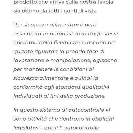
prodotto che arriva sulla nostra tavola
sia ottimo da tutti i punti di vista.
“
La sicurezza alimentare è però
assicurata in prima istanza dagli stessi
operatori della filiera che, ciascuno per
quanto riguarda la propria fase di
lavorazione o manipolazione, agiscono
per mantenere le condizioni di
sicurezza alimentare e quindi la
conformità agli standard qualitativi
individuati ai fini della produzione.
In questo sistema di autocontrollo vi
sono attività che rientrano in obblighi
legislativi – quali l’ autocontrollo