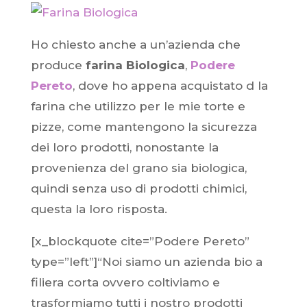
Ho chiesto anche a un’azienda che
produce
farina Biologica
,
Podere
Pereto
, dove ho appena acquistato d la
farina che utilizzo per le mie torte e
pizze, come mantengono la sicurezza
dei loro prodotti, nonostante la
provenienza del grano sia biologica,
quindi senza uso di prodotti chimici,
questa la loro risposta.
[x_blockquote cite=”Podere Pereto”
type=”left”]“Noi siamo un azienda bio a
filiera corta ovvero coltiviamo e
trasformiamo tutti i nostro prodotti