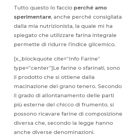
Tutto questo lo faccio
perché amo
sperimentare
, anche perché consigliata
dalla mia nutrizionista, la quale mi ha
spiegato che utilizzare farina integrale
permette di ridurre l’indice glicemico.
[x_blockquote cite=”Info Farine”
type=”center”]Le farine o sfarinati, sono
il prodotto che si ottiene dalla
macinazione del grano tenero. Secondo
il grado di allontanamento delle parti
più esterne del chicco di frumento, si
possono ricavare farine di composizione
diversa che, secondo la legge hanno
anche diverse denominazioni.