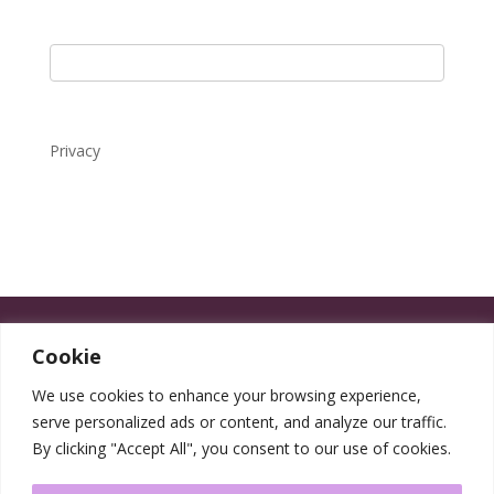
Privacy
Cookie
We use cookies to enhance your browsing experience,
serve personalized ads or content, and analyze our traffic.
By clicking "Accept All", you consent to our use of cookies.