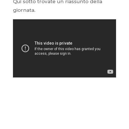
Qui sotto trovate un riassunto della
giornata.