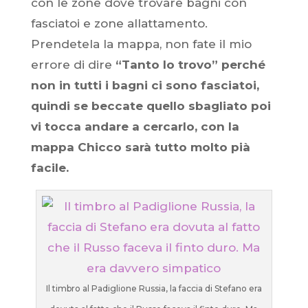
con le zone dove trovare bagni con
fasciatoi e zone allattamento.
Prendetela la mappa, non fate il mio
errore di dire
“Tanto lo trovo” perché
non in tutti i bagni ci sono fasciatoi,
quindi se beccate quello sbagliato poi
vi tocca andare a cercarlo, con la
mappa Chicco sarà tutto molto pià
facile.
Il timbro al Padiglione Russia, la faccia di Stefano era