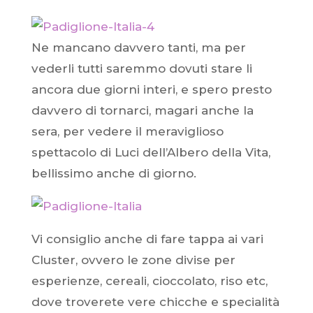
Ne mancano davvero tanti, ma per
vederli tutti saremmo dovuti stare li
ancora due giorni interi, e spero presto
davvero di tornarci, magari anche la
sera, per vedere il meraviglioso
spettacolo di Luci dell’Albero della Vita,
bellissimo anche di giorno.
Vi consiglio anche di fare tappa ai vari
Cluster, ovvero le zone divise per
esperienze, cereali, cioccolato, riso etc,
dove troverete vere chicche e specialità