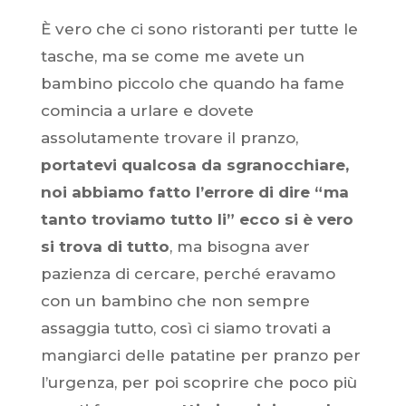
È vero che ci sono ristoranti per tutte le
tasche, ma se come me avete un
bambino piccolo che quando ha fame
comincia a urlare e dovete
assolutamente trovare il pranzo,
portatevi qualcosa da sgranocchiare,
noi abbiamo fatto l’errore di dire “ma
tanto troviamo tutto li” ecco si è vero
si trova di tutto
, ma bisogna aver
pazienza di cercare, perché eravamo
con un bambino che non sempre
assaggia tutto, così ci siamo trovati a
mangiarci delle patatine per pranzo per
l’urgenza, per poi scoprire che poco più