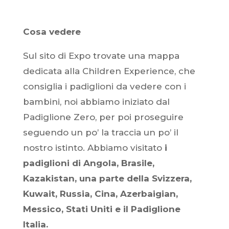
Cosa vedere
Sul sito di Expo trovate una mappa
dedicata alla Children Experience, che
consiglia i padiglioni da vedere con i
bambini, noi abbiamo iniziato dal
Padiglione Zero, per poi proseguire
seguendo un po’ la traccia un po’ il
nostro istinto. Abbiamo visitato
i
padiglioni di Angola, Brasile,
Kazakistan, una parte della Svizzera,
Kuwait, Russia, Cina, Azerbaigian,
Messico, Stati Uniti e il Padiglione
Italia.