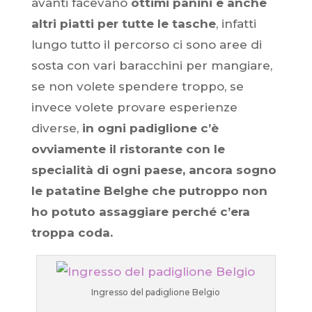
avanti facevano
ottimi panini e anche
altri piatti per tutte le tasche
, infatti
lungo tutto il percorso ci sono aree di
sosta con vari baracchini per mangiare,
se non volete spendere troppo, se
invece volete provare esperienze
diverse,
in ogni padiglione c’è
ovviamente il ristorante con le
specialità di ogni paese, ancora sogno
le patatine Belghe che putroppo non
ho potuto assaggiare perché c’era
troppa coda.
Ingresso del padiglione Belgio