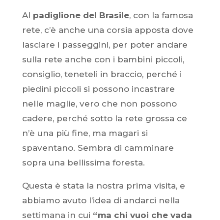
Al
padiglione del Brasile
, con la famosa
rete, c’è anche una corsia apposta dove
lasciare i passeggini, per poter andare
sulla rete anche con i bambini piccoli,
consiglio, teneteli in braccio, perché i
piedini piccoli si possono incastrare
nelle maglie, vero che non possono
cadere, perché sotto la rete grossa ce
n’è una più fine, ma magari si
spaventano. Sembra di camminare
sopra una bellissima foresta.
Questa è stata la nostra prima visita, e
abbiamo avuto l’idea di andarci nella
settimana in cui
“ma chi vuoi che vada