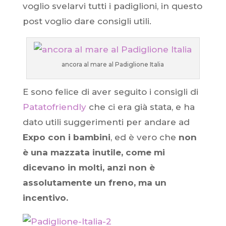
voglio svelarvi tutti i padiglioni, in questo
post voglio dare consigli utili.
ancora al mare al Padiglione Italia
E sono felice di aver seguito i consigli di
Patatofriendly
che ci era già stata, e ha
dato utili suggerimenti per andare ad
Expo con i bambini
, ed è vero che
non
è una mazzata inutile, come mi
dicevano in molti, anzi non è
assolutamente un freno, ma un
incentivo.