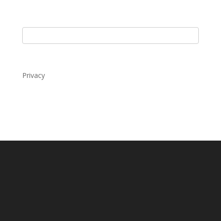
Privacy