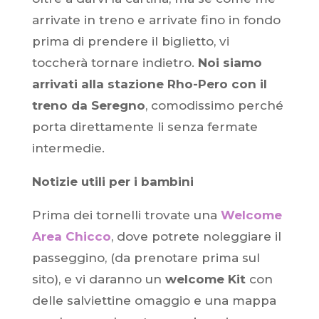
arrivate in treno e arrivate fino in fondo
prima di prendere il biglietto, vi
toccherà tornare indietro.
Noi siamo
arrivati alla stazione Rho-Pero con il
treno da Seregno
, comodissimo perché
porta direttamente li senza fermate
intermedie.
Notizie utili per i bambini
Prima dei tornelli trovate una
Welcome
Area Chicco
, dove potrete noleggiare il
passeggino, (da prenotare prima sul
sito), e vi daranno un
welcome Kit
con
delle salviettine omaggio e una mappa