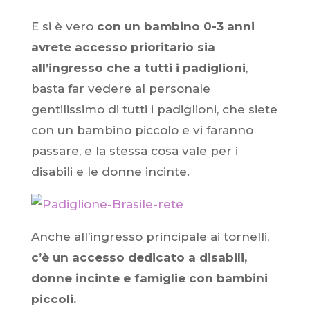
E si è vero
con un bambino 0-3 anni
avrete accesso prioritario sia
all’ingresso che a tutti i padiglioni
,
basta far vedere al personale
gentilissimo di tutti i padiglioni, che siete
con un bambino piccolo e vi faranno
passare, e la stessa cosa vale per i
disabili e le donne incinte.
Anche all’ingresso principale ai tornelli,
c’è un accesso dedicato a disabili,
donne incinte e famiglie con bambini
piccoli.