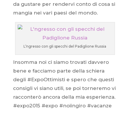
da gustare per rendervi conto di cosa si
mangia nei vari paesi del mondo.
L’ngresso con gli specchi del Padiglione Russia
Insomma noi ci siamo trovati davvero
bene e facciamo parte della schiera
degli #ExpoOttimisti e spero che questi
consigli vi siano utili, se poi torneremo vi
racconterò ancora della mia esperienza.
#expo2015 #expo #noiingiro #vacanze