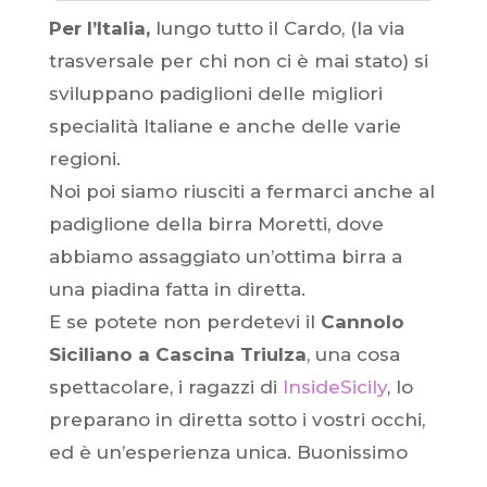
Per l’Italia,
lungo tutto il Cardo, (la via
trasversale per chi non ci è mai stato) si
sviluppano padiglioni delle migliori
specialità Italiane e anche delle varie
regioni.
Noi poi siamo riusciti a fermarci anche al
padiglione della birra Moretti, dove
abbiamo assaggiato un’ottima birra a
una piadina fatta in diretta.
E se potete non perdetevi il
Cannolo
Siciliano a Cascina Triulza
, una cosa
spettacolare, i ragazzi di
InsideSicily
, lo
preparano in diretta sotto i vostri occhi,
ed è un’esperienza unica. Buonissimo