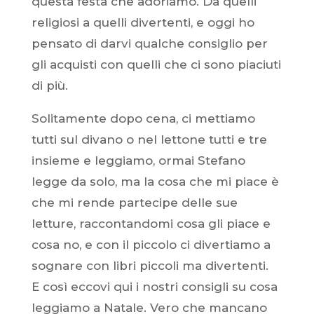
questa festa che adoriamo. Da quelli
religiosi a quelli divertenti, e oggi ho
pensato di darvi qualche consiglio per
gli acquisti con quelli che ci sono piaciuti
di più.
Solitamente dopo cena, ci mettiamo
tutti sul divano o nel lettone tutti e tre
insieme e leggiamo, ormai Stefano
legge da solo, ma la cosa che mi piace è
che mi rende partecipe delle sue
letture, raccontandomi cosa gli piace e
cosa no, e con il piccolo ci divertiamo a
sognare con libri piccoli ma divertenti.
E così eccovi qui i nostri consigli su cosa
leggiamo a Natale. Vero che mancano