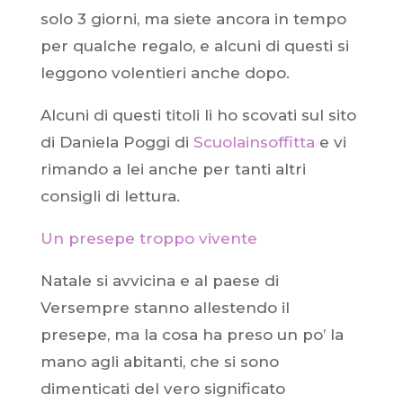
solo 3 giorni, ma siete ancora in tempo
per qualche regalo, e alcuni di questi si
leggono volentieri anche dopo.
Alcuni di questi titoli li ho scovati sul sito
di Daniela Poggi di
Scuolainsoffitta
e vi
rimando a lei anche per tanti altri
consigli di lettura.
Un presepe troppo vivente
Natale si avvicina e al paese di
Versempre stanno allestendo il
presepe, ma la cosa ha preso un po’ la
mano agli abitanti, che si sono
dimenticati del vero significato