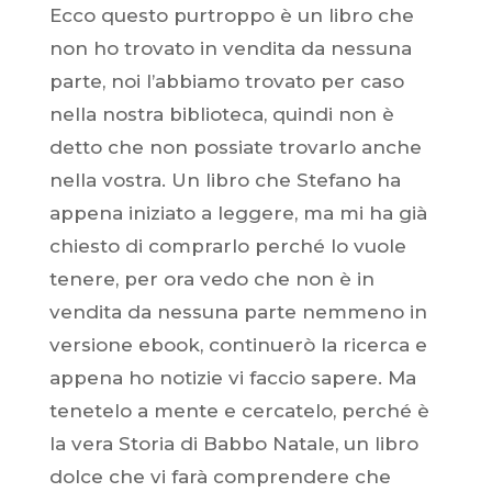
Ecco questo purtroppo è un libro che
non ho trovato in vendita da nessuna
parte, noi l’abbiamo trovato per caso
nella nostra biblioteca, quindi non è
detto che non possiate trovarlo anche
nella vostra. Un libro che Stefano ha
appena iniziato a leggere, ma mi ha già
chiesto di comprarlo perché lo vuole
tenere, per ora vedo che non è in
vendita da nessuna parte nemmeno in
versione ebook, continuerò la ricerca e
appena ho notizie vi faccio sapere. Ma
tenetelo a mente e cercatelo, perché è
la vera Storia di Babbo Natale, un libro
dolce che vi farà comprendere che