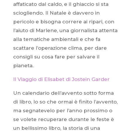
affaticato dal caldo, e il ghiaccio si sta
sciogliendo. Il Natale è davvero in
pericolo e bisogna correre ai ripari, con
l’aiuto di Marlene, una giornalista attenta
alla tematiche ambientali e che fa
scattare l’operazione clima, per dare
consigli su cosa fare per salvare il
pianeta.
Il Viaggio di Elisabet di Jostein Garder
Un calendario dell’avvento sotto forma
di libro, lo so che ormai è finito l’avvento,
ma segnatevelo per l’anno prossimo o
se volete recuperare durante le feste è
un bellissimo libro, la storia di una