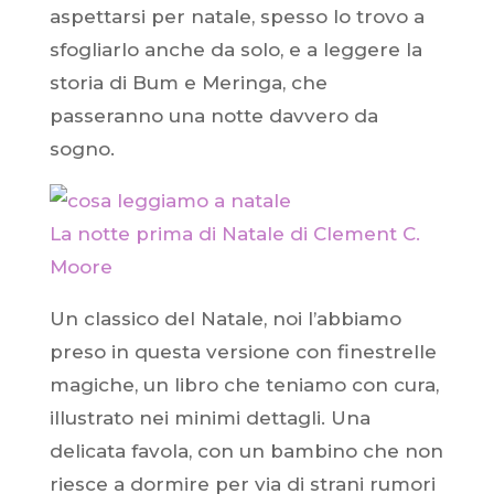
aspettarsi per natale, spesso lo trovo a
sfogliarlo anche da solo, e a leggere la
storia di Bum e Meringa, che
passeranno una notte davvero da
sogno.
La notte prima di Natale di Clement C.
Moore
Un classico del Natale, noi l’abbiamo
preso in questa versione con finestrelle
magiche, un libro che teniamo con cura,
illustrato nei minimi dettagli. Una
delicata favola, con un bambino che non
riesce a dormire per via di strani rumori