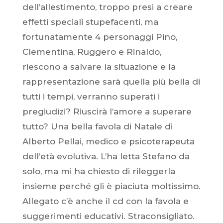
dell’allestimento, troppo presi a creare
effetti speciali stupefacenti, ma
fortunatamente 4 personaggi Pino,
Clementina, Ruggero e Rinaldo,
riescono a salvare la situazione e la
rappresentazione sarà quella più bella di
tutti i tempi, verranno superati i
pregiudizi? Riuscirà l’amore a superare
tutto? Una bella favola di Natale di
Alberto Pellai, medico e psicoterapeu­ta
dell’età evolutiva. L’ha letta Stefano da
solo, ma mi ha chiesto di rileggerla
insieme perché gli è piaciuta moltissimo.
Allegato c’è anche il cd con la favola e
suggerimenti educativi. Straconsigliato.