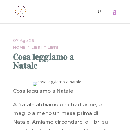
07 Ago 26
-
-
HOME
LIBRI
LIBRI
Cosa leggiamo a
Natale
Cosa leggiamo a Natale
A Natale abbiamo una tradizione, o
meglio almeno un mese prima di
Natale. Amiamo circondarci di libri su