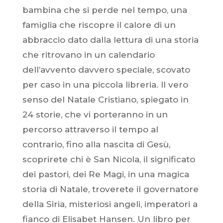
bambina che si perde nel tempo, una
famiglia che riscopre il calore di un
abbraccio dato dalla lettura di una storia
che ritrovano in un calendario
dell’avvento davvero speciale, scovato
per caso in una piccola libreria. Il vero
senso del Natale Cristiano, spiegato in
24 storie, che vi porteranno in un
percorso attraverso il tempo al
contrario, fino alla nascita di Gesù,
scoprirete chi è San Nicola, il significato
dei pastori, dei Re Magi, in una magica
storia di Natale, troverete il governatore
della Siria, misteriosi angeli, imperatori a
fianco di Elisabet Hansen. Un libro per