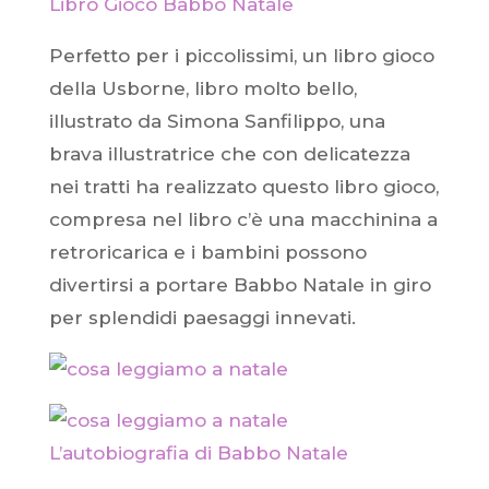
Libro Gioco Babbo Natale
Perfetto per i piccolissimi, un libro gioco
della Usborne, libro molto bello,
illustrato da Simona Sanfilippo, una
brava illustratrice che con delicatezza
nei tratti ha realizzato questo libro gioco,
compresa nel libro c’è una macchinina a
retroricarica e i bambini possono
divertirsi a portare Babbo Natale in giro
per splendidi paesaggi innevati.
L’autobiografia di Babbo Natale