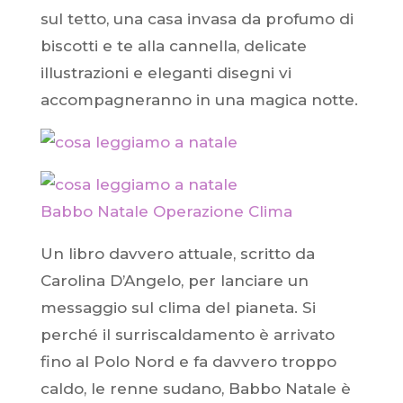
sul tetto, una casa invasa da profumo di
biscotti e te alla cannella, delicate
illustrazioni e eleganti disegni vi
accompagneranno in una magica notte.
Babbo Natale Operazione Clima
Un libro davvero attuale, scritto da
Carolina D’Angelo, per lanciare un
messaggio sul clima del pianeta. Si
perché il surriscaldamento è arrivato
fino al Polo Nord e fa davvero troppo
caldo, le renne sudano, Babbo Natale è