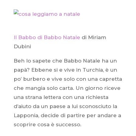
Il Babbo di Babbo Natale
di Miriam
Dubini
Beh lo sapete che Babbo Natale ha un
papà? Ebbene si e vive in Turchia, è un
po’ burbero e vive solo con una capretta
che mangia solo carta. Un giorno riceve
una strana lettera con una richiesta
d’aiuto da un paese a lui sconosciuto la
Lapponia, decide di partire per andare a
scoprire cosa è successo.