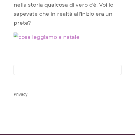
nella storia qualcosa di vero c’è. Voi lo
sapevate che in realtà all’inizio era un
prete?
Privacy