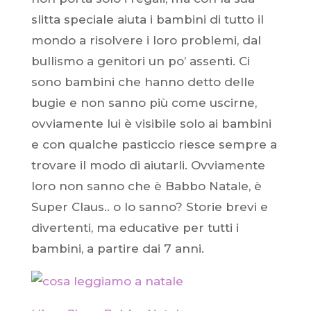
slitta speciale aiuta i bambini di tutto il
mondo a risolvere i loro problemi, dal
bullismo a genitori un po’ assenti. Ci
sono bambini che hanno detto delle
bugie e non sanno più come uscirne,
ovviamente lui è visibile solo ai bambini
e con qualche pasticcio riesce sempre a
trovare il modo di aiutarli. Ovviamente
loro non sanno che è Babbo Natale, è
Super Claus.. o lo sanno? Storie brevi e
divertenti, ma educative per tutti i
bambini, a partire dai 7 anni.