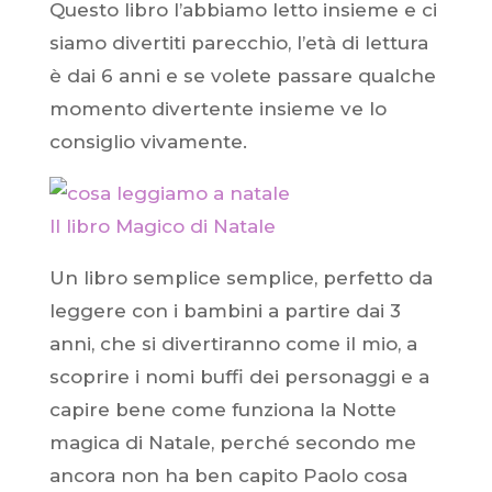
Questo libro l’abbiamo letto insieme e ci
siamo divertiti parecchio, l’età di lettura
è dai 6 anni e se volete passare qualche
momento divertente insieme ve lo
consiglio vivamente.
Il libro Magico di Natale
Un libro semplice semplice, perfetto da
leggere con i bambini a partire dai 3
anni, che si divertiranno come il mio, a
scoprire i nomi buffi dei personaggi e a
capire bene come funziona la Notte
magica di Natale, perché secondo me
ancora non ha ben capito Paolo cosa