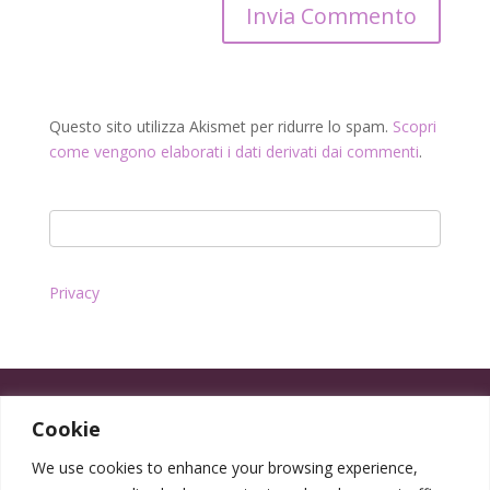
Questo sito utilizza Akismet per ridurre lo spam.
Scopri
come vengono elaborati i dati derivati dai commenti
.
Privacy
Cookie
We use cookies to enhance your browsing experience,