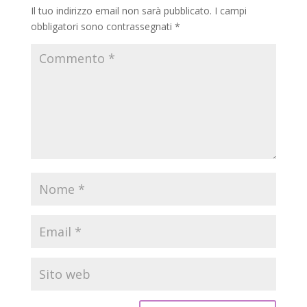
Il tuo indirizzo email non sarà pubblicato.
I campi
obbligatori sono contrassegnati
*