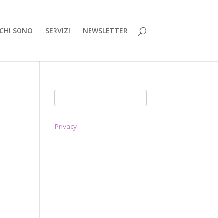
CHI SONO
SERVIZI
NEWSLETTER
Privacy