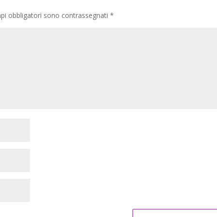
pi obbligatori sono contrassegnati
*