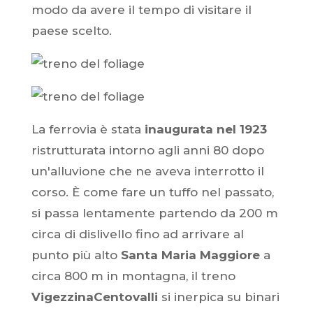
modo da avere il tempo di visitare il
paese scelto.
La ferrovia è stata
inaugurata nel 1923
ristrutturata intorno agli anni 80 dopo
un'alluvione che ne aveva interrotto il
corso. È come fare un tuffo nel passato,
si passa lentamente partendo da 200 m
circa di dislivello fino ad arrivare al
punto più alto
Santa Maria Maggiore
a
circa 800 m in montagna, il treno
VigezzinaCentovalli
si inerpica su binari