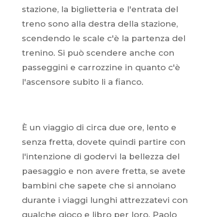
stazione, la biglietteria e l'entrata del
treno sono alla destra della stazione,
scendendo le scale c'è la partenza del
trenino. Si può scendere anche con
passeggini e carrozzine in quanto c'è
l'ascensore subito li a fianco.
È un viaggio di circa due ore, lento e
senza fretta, dovete quindi partire con
l'intenzione di godervi la bellezza del
paesaggio e non avere fretta, se avete
bambini che sapete che si annoiano
durante i viaggi lunghi attrezzatevi con
qualche gioco e libro per loro. Paolo