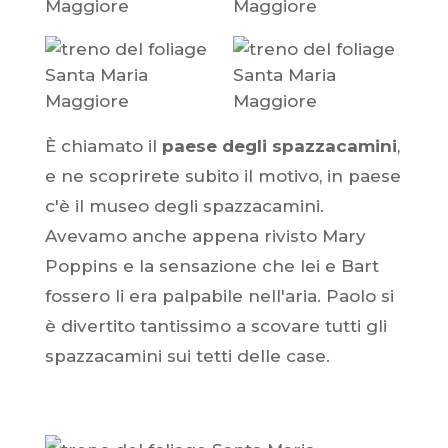
È chiamato il
paese degli spazzacamini
,
e ne scoprirete subito il motivo, in paese
c'è il museo degli spazzacamini.
Avevamo anche appena rivisto Mary
Poppins e la sensazione che lei e Bart
fossero li era palpabile nell'aria. Paolo si
è divertito tantissimo a scovare tutti gli
spazzacamini sui tetti delle case.