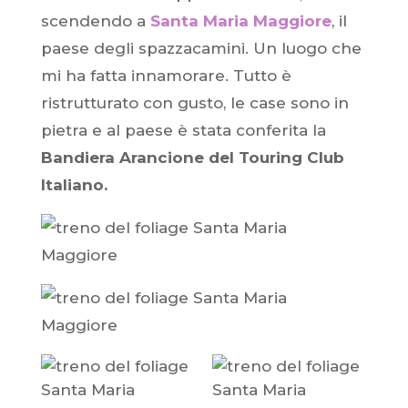
scendendo a
Santa Maria Maggiore
, il
paese degli spazzacamini. Un luogo che
mi ha fatta innamorare. Tutto è
ristrutturato con gusto, le case sono in
pietra e al paese è stata conferita la
Bandiera Arancione del Touring Club
Italiano.