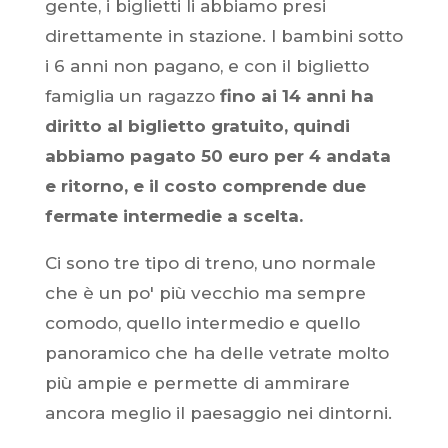
gente, i biglietti li abbiamo presi
direttamente in stazione. I bambini sotto
i 6 anni non pagano, e con il biglietto
famiglia un ragazzo
fino ai 14 anni ha
diritto al biglietto gratuito, quindi
abbiamo pagato 50 euro per 4 andata
e ritorno, e il costo comprende due
fermate intermedie a scelta.
Ci sono tre tipo di treno, uno normale
che è un po' più vecchio ma sempre
comodo, quello intermedio e quello
panoramico che ha delle vetrate molto
più ampie e permette di ammirare
ancora meglio il paesaggio nei dintorni.