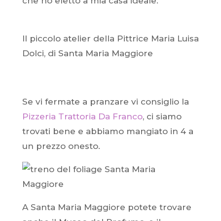
che ho eletto a mia casa ideale.
Il piccolo atelier della Pittrice Maria Luisa
Dolci, di Santa Maria Maggiore
Se vi fermate a pranzare vi consiglio la
Pizzeria Trattoria Da Franco
, ci siamo
trovati bene e abbiamo mangiato in 4 a
un prezzo onesto.
A Santa Maria Maggiore potete trovare