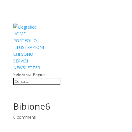
HOME
PORTFOLIO
ILLUSTRAZIONI
CHI SONO
SERVIZI
NEWSLETTER
Seleziona Pagina
Bibione6
0 commenti