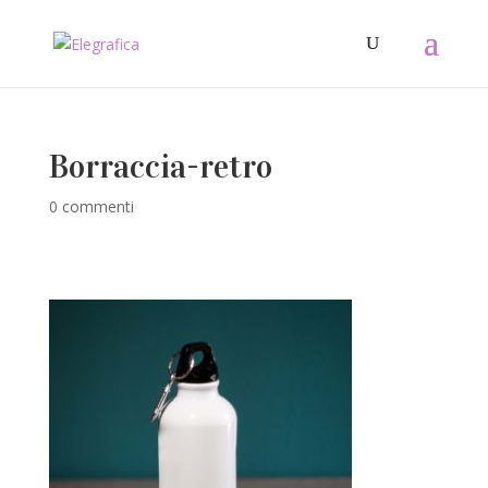
Borraccia-retro
0 commenti