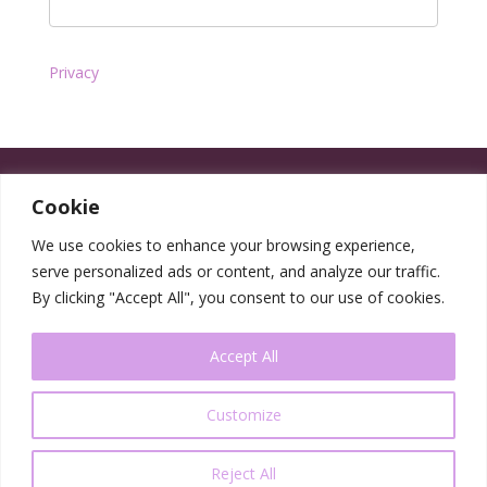
Privacy
Cookie
We use cookies to enhance your browsing experience,
serve personalized ads or content, and analyze our traffic.
By clicking "Accept All", you consent to our use of cookies.
Accept All
Customize
Reject All