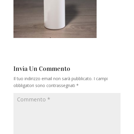
Invia Un Commento
Il tuo indirizzo email non sarà pubblicato.
I campi
obbligatori sono contrassegnati
*