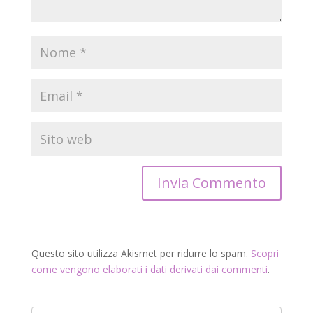
Questo sito utilizza Akismet per ridurre lo spam.
Scopri
come vengono elaborati i dati derivati dai commenti
.