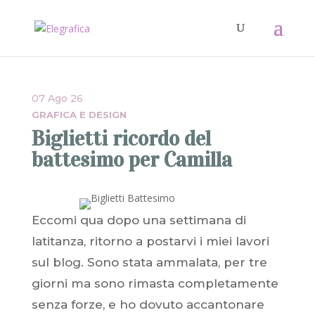
07 Ago 26
GRAFICA E DESIGN
Biglietti ricordo del
battesimo per Camilla
Eccomi qua dopo una settimana di
latitanza, ritorno a postarvi i miei lavori
sul blog. Sono stata ammalata, per tre
giorni ma sono rimasta completamente
senza forze, e ho dovuto accantonare