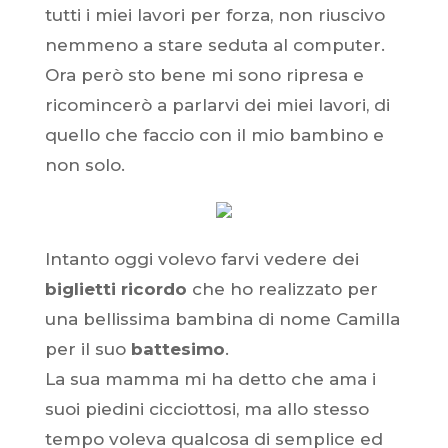
tutti i miei lavori per forza, non riuscivo
nemmeno a stare seduta al computer.
Ora però sto bene mi sono ripresa e
ricomincerò a parlarvi dei miei lavori, di
quello che faccio con il mio bambino e
non solo.
Intanto oggi volevo farvi vedere dei
biglietti ricordo
che ho realizzato per
una bellissima bambina di nome Camilla
per il suo
battesimo
.
La sua mamma mi ha detto che ama i
suoi piedini cicciottosi, ma allo stesso
tempo voleva qualcosa di semplice ed