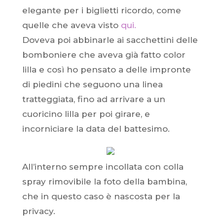
elegante per i biglietti ricordo, come
quelle che aveva visto
qui.
Doveva poi abbinarle ai sacchettini delle
bomboniere che aveva già fatto color
lilla e così ho pensato a delle impronte
di piedini che seguono una linea
tratteggiata, fino ad arrivare a un
cuoricino lilla per poi girare, e
incorniciare la data del battesimo.
All’interno sempre incollata con colla
spray rimovibile la foto della bambina,
che in questo caso è nascosta per la
privacy.