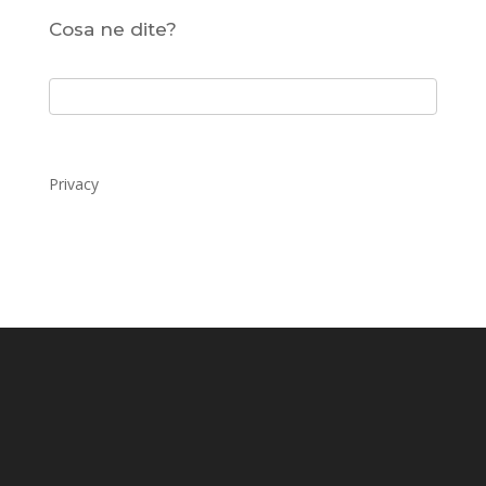
Cosa ne dite?
Privacy