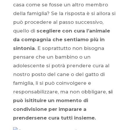
casa come se fosse un altro membro
della famiglia? Se la risposta è si allora si
può procedere al passo successivo,
quello di
scegliere con cura l’animale
da compagnia che sentiamo più in
sintonia
. E soprattutto non bisogna
pensare che un bambino o un
adolescente si potrà prendere cura al
nostro posto del cane o del gatto di
famiglia, li si può coinvolgere e
responsabilizzare, ma non obbligare,
si
può isitituire un momento di
condivisione per imparare a
prendersene cura tutti insieme.