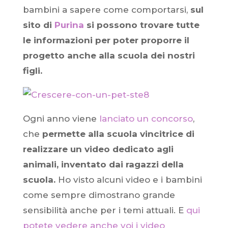
bambini a sapere come comportarsi,
sul
sito di
Purina
si possono trovare tutte
le informazioni per poter proporre il
progetto anche alla scuola dei nostri
figli.
Ogni anno viene
lanciato un concorso
,
che
permette alla scuola vincitrice di
realizzare un video dedicato agli
animali, inventato dai ragazzi della
scuola.
Ho visto alcuni video e i bambini
come sempre dimostrano grande
sensibilità anche per i temi attuali. E
qui
potete vedere anche voi i video