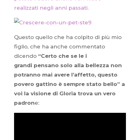
realizzati negli anni passati.
Questo quello che ha colpito di più mio
figlio, che ha anche commentato
dicendo
“Certo che se le i
grandi pensano solo alla bellezza non
potranno mai avere l’affetto, questo
povero gattino è sempre stato bello” a
voi la visione di Gloria trova un vero
padron
e: