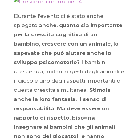
Durante l’evento ci è stato anche
spiegato
anche, quanto sia importante
per la crescita cognitiva di un
bambino, crescere con un animale, lo
sapevate che può aiutare anche lo
sviluppo psicomotorio?
I bambini
crescendo, imitano i gesti degli animali e
il gioco è uno degli aspetti importanti di
questa crescita simultanea.
Stimola
anche la loro fantasia, il senso di
responsabilità. Ma deve essere un
rapporto di rispetto, bisogna
insegnare ai bambini che gli animali
non sono dei giocattoli e hanno