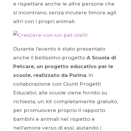
e rispettare anche le altre persone che
si incontrano, senza incutere timore agli
altri con i propri animali.
Durante l’evento è stato presentato
anche il bellissimo progetto
A Scuola di
Petcare, un progetto educativo per le
scuole, realizzato da Purina
, in
collaborazione con Giunti Progetti
Educativi, alle scuole viene fornito su
richiesta, un kit completamente gratuito,
per promuovere proprio il rapporto
bambini e animali nel rispetto e
nell’amore verso di essi, aiutando i