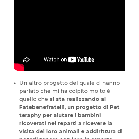
Un altro progetto del quale ci hanno
parlato che mi ha colpito molto è
quello che
si sta realizzando al
Fatebenefratelli, un progetto di Pet
teraphy per aiutare i bambini
ricoverati nei reparti a ricevere la
visita dei loro animali e addirittura di