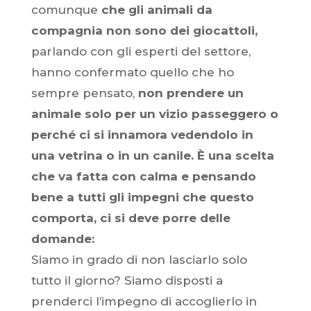
comunque
che gli animali da
compagnia non sono dei giocattoli,
parlando con gli esperti del settore,
hanno confermato quello che ho
sempre pensato,
non prendere un
animale solo per un vizio passeggero o
perché ci si innamora vedendolo in
una vetrina o in un canile. È una scelta
che va fatta con calma e pensando
bene a tutti gli impegni che questo
comporta, ci si deve porre delle
domande:
Siamo in grado di non lasciarlo solo
tutto il giorno? Siamo disposti a
prenderci l’impegno di accoglierlo in