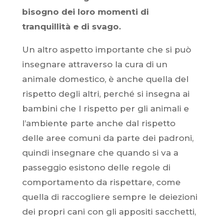
bisogno dei loro momenti di
tranquillità e di svago.
Un altro aspetto importante che si può
insegnare attraverso la cura di un
animale domestico, è anche quella del
rispetto degli altri, perché si insegna ai
bambini che l rispetto per gli animali e
l’ambiente parte anche dal rispetto
delle aree comuni da parte dei padroni,
quindi insegnare che quando si va a
passeggio esistono delle regole di
comportamento da rispettare, come
quella di raccogliere sempre le deiezioni
dei propri cani con gli appositi sacchetti,