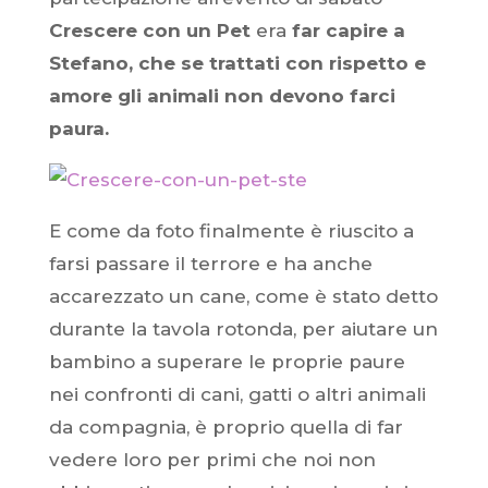
Crescere con un Pet
era
far capire a
Stefano, che se trattati con rispetto e
amore gli animali non devono farci
paura.
E come da foto finalmente è riuscito a
farsi passare il terrore e ha anche
accarezzato un cane, come è stato detto
durante la tavola rotonda, per aiutare un
bambino a superare le proprie paure
nei confronti di cani, gatti o altri animali
da compagnia, è proprio quella di far
vedere loro per primi che noi non